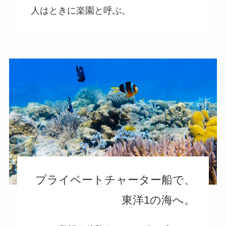
人はときに楽園と呼ぶ。
プライベートチャーター船で、
東洋1の海へ。