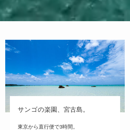
サンゴの楽園、宮古島。
東京から直行便で3時間。