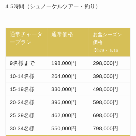
4-5時間（シュノーケルツアー・釣り）
通常チャータ
通常価格
お盆シーズン
ープラン
価格
※
8/9 ～ 8/16
9名様まで
198,000円
298,000円
10-14名様
264,000円
398,000円
15-19名様
330,000円
498,000円
20-24名様
396,000円
598,000円
25-29名様
462,000円
698,000円
30-34名様
550,000円
798,000円