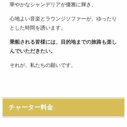
華やかなシャンデリアが優雅に輝き、
心地よい音楽とラウンジソファーが、ゆったり
とした時間を誘います。
乗船される皆様には、目的地までの旅路も楽し
んでいただきたい。
それが、私たちの願いです。
チャーター料金