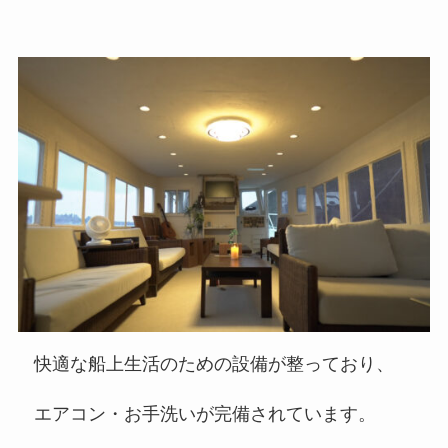
快適な船上生活のための設備が整っており、
エアコン・お手洗いが完備されています。