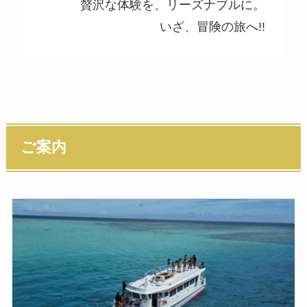
贅沢な体験を、リーズナブルに。
いざ、冒険の旅へ!!
ご案内